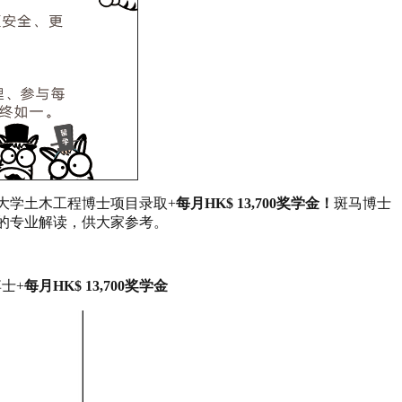
ing 香港科技大学土木工程博士项目录取+
每月HK$ 13,700奖学金！
斑马博士
大学土木工程博士的专业解读，供大家参考。
程博士+
每月HK$ 13,700奖学金