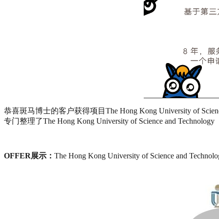
恭喜斑马博士的客户获得项目The Hong Kong University of Scien
专门整理了The Hong Kong University of Science and T
OFFER展示：
The Hong Kong University of Science and 