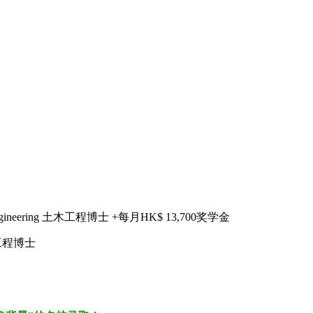
 Engineering 土木工程博士 +每月HK$ 13,700奖学金
土木工程博士