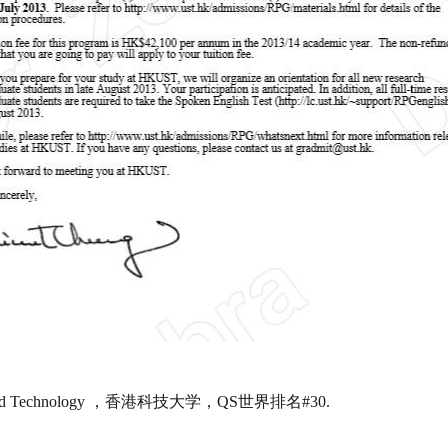
ence and Technology ，香港科技大学，QS世界排名#30.