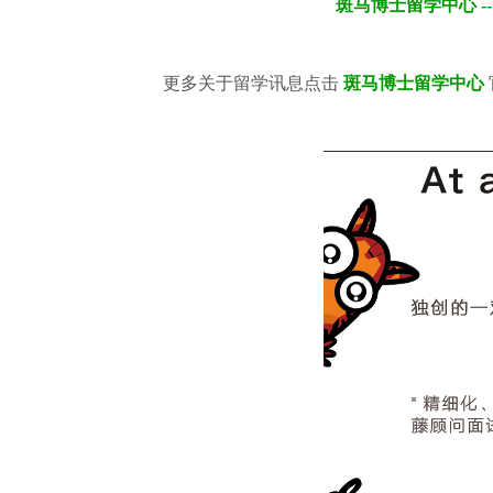
斑马博士留学中心 -
更多关于留学讯息点击
斑马博士留学中心