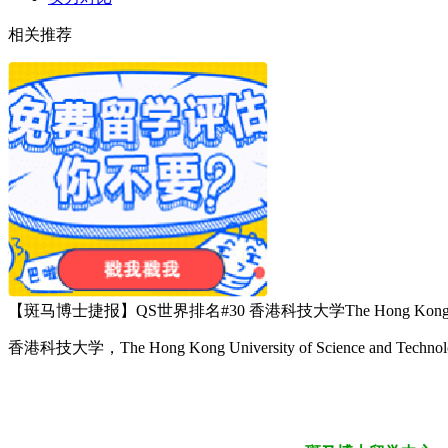
相关推荐
【斑马博士捷报】QS世界排名#30 香港科技大学The Hong Kong Universit
香港科技大学，The Hong Kong University of Science and T