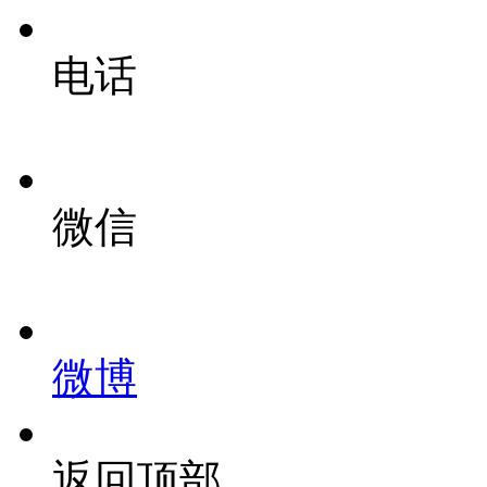
电话
微信
微博
返回顶部