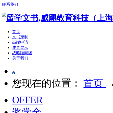
联系我们
首页
文书定制
高端申请
成果展示
战略顾问团
关于我们
您现在的位置：
首页
OFFER
奖学金